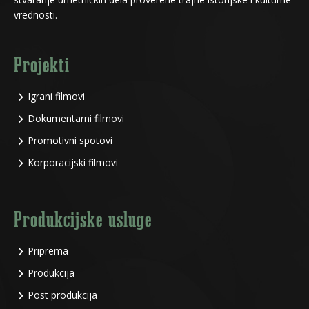
vrednosti.
Projekti
Igrani filmovi
Dokumentarni filmovi
Promotivni spotovi
Korporacijski filmovi
Produkcijske usluge
Priprema
Produkcija
Post produkcija