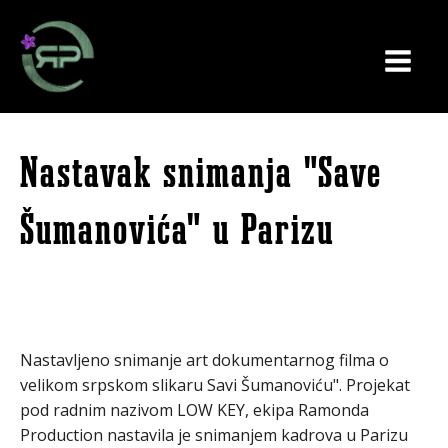
Nastavak snimanja "Save
Šumanovića" u Parizu
Nastavljeno snimanje art dokumentarnog filma o
velikom srpskom slikaru Savi Šumanoviću". Projekat
pod radnim nazivom LOW KEY, ekipa Ramonda
Production nastavila je snimanjem kadrova u Parizu