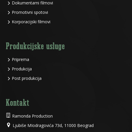
Dokumentarni filmovi
Promotivni spotovi
Korporacijski filmovi
Produkcijske usluge
Priprema
Produkcija
Post produkcija
Kontakt
Ramonda Production
Ljubiše MIodragovića 73d, 11000 Beograd